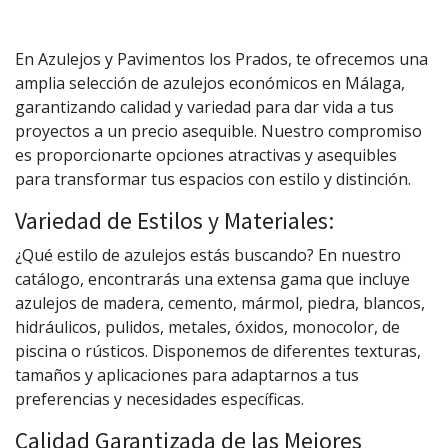
En Azulejos y Pavimentos los Prados, te ofrecemos una
amplia selección de azulejos económicos en Málaga,
garantizando calidad y variedad para dar vida a tus
proyectos a un precio asequible. Nuestro compromiso
es proporcionarte opciones atractivas y asequibles
para transformar tus espacios con estilo y distinción.
Variedad de Estilos y Materiales:
¿Qué estilo de azulejos estás buscando? En nuestro
catálogo, encontrarás una extensa gama que incluye
azulejos de madera, cemento, mármol, piedra, blancos,
hidráulicos, pulidos, metales, óxidos, monocolor, de
piscina o rústicos. Disponemos de diferentes texturas,
tamaños y aplicaciones para adaptarnos a tus
preferencias y necesidades específicas.
Calidad Garantizada de las Mejores