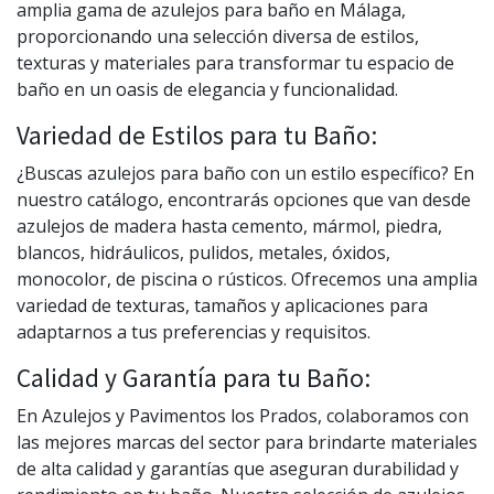
amplia gama de azulejos para baño en Málaga,
proporcionando una selección diversa de estilos,
texturas y materiales para transformar tu espacio de
baño en un oasis de elegancia y funcionalidad.
Variedad de Estilos para tu Baño:
¿Buscas azulejos para baño con un estilo específico? En
nuestro catálogo, encontrarás opciones que van desde
azulejos de madera hasta cemento, mármol, piedra,
blancos, hidráulicos, pulidos, metales, óxidos,
monocolor, de piscina o rústicos. Ofrecemos una amplia
variedad de texturas, tamaños y aplicaciones para
adaptarnos a tus preferencias y requisitos.
Calidad y Garantía para tu Baño:
En Azulejos y Pavimentos los Prados, colaboramos con
las mejores marcas del sector para brindarte materiales
de alta calidad y garantías que aseguran durabilidad y