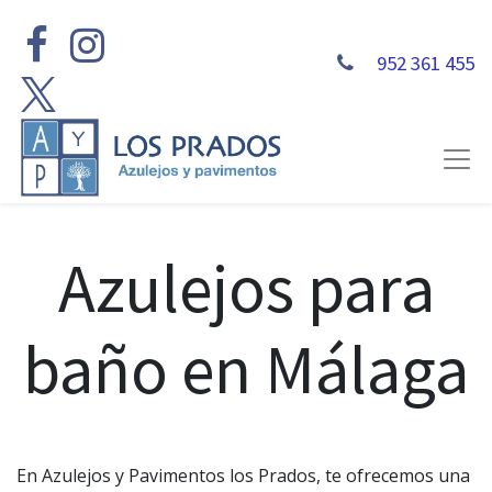
952 361 455
Azulejos para
baño en Málaga
En Azulejos y Pavimentos los Prados, te ofrecemos una