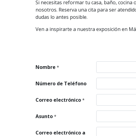
Si necesitas reformar tu casa, baño, cocina
nosotros. Reserva una cita para ser atendid
dudas lo antes posible.
Ven a inspirarte a nuestra exposición en Mál
Nombre
*
Número de Teléfono
Correo electrónico
*
Asunto
*
Correo electrónico a